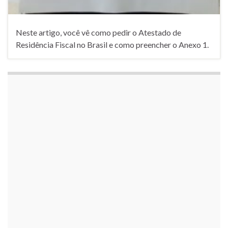
Neste artigo, você vê como pedir o Atestado de
Residência Fiscal no Brasil e como preencher o Anexo 1.