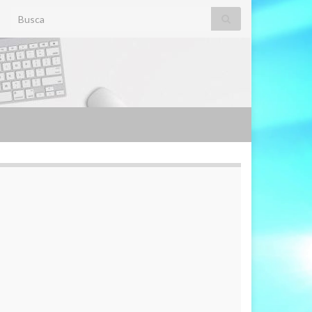
Search for: