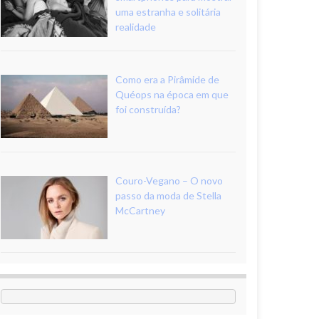
uma estranha e solitária
realidade
Como era a Pirâmide de
Quéops na época em que
foi construída?
Couro-Vegano – O novo
passo da moda de Stella
McCartney