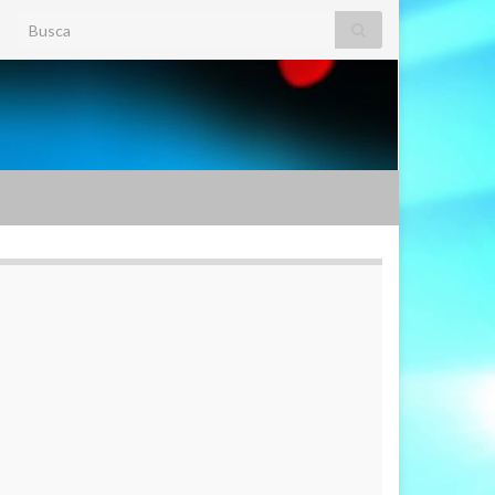
Search for: