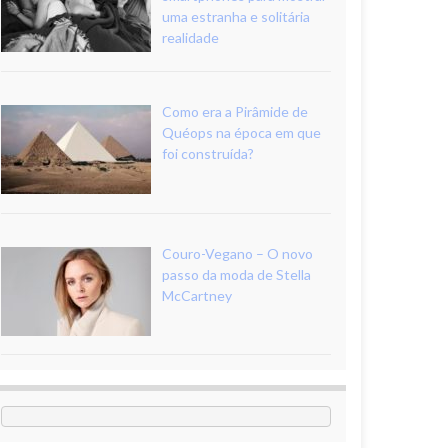
uma estranha e solitária
realidade
Como era a Pirâmide de
Quéops na época em que
foi construída?
Couro-Vegano – O novo
passo da moda de Stella
McCartney