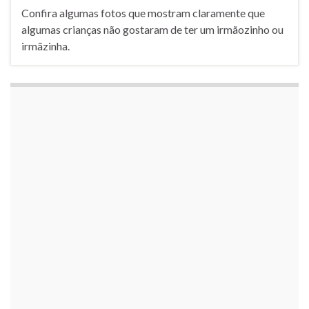
Confira algumas fotos que mostram claramente que
algumas crianças não gostaram de ter um irmãozinho ou
irmãzinha.