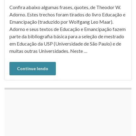
Confira abaixo algumas frases, quotes, de Theodor W.
Adorno. Estes trechos foram tirados do livro Educação e
Emancipação (traduzido por Wolfgang Leo Maar).
Adorno e seus textos de Educação e Emancipação fazem
parte da bibliografia básica para a seleção de mestrado
em Educação da USP (Universidade de São Paulo) e de
muitas outras Universidades. Neste …
Continue lendo