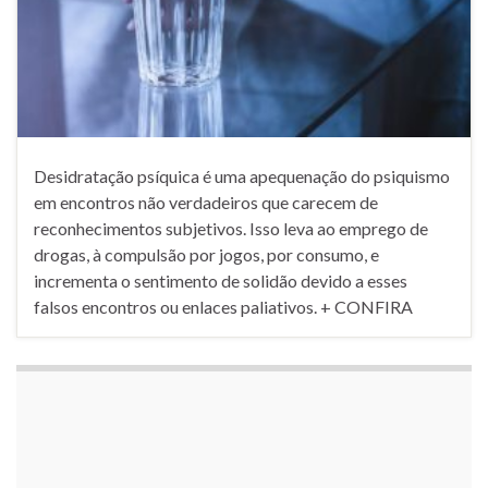
Desidratação psíquica é uma apequenação do psiquismo
em encontros não verdadeiros que carecem de
reconhecimentos subjetivos. Isso leva ao emprego de
drogas, à compulsão por jogos, por consumo, e
incrementa o sentimento de solidão devido a esses
falsos encontros ou enlaces paliativos. + CONFIRA