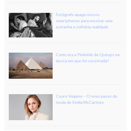
Fotógrafo apaga nossos
smartphones para mostrar uma
estranha e solitária realidade
Como era a Pirâmide de Quéops na
época em que foi construída?
Couro-Vegano – O novo passo da
moda de Stella McCartney