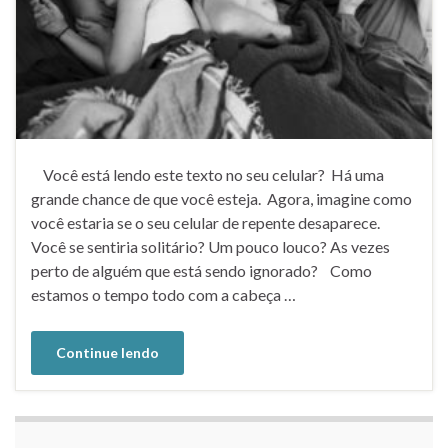
Você está lendo este texto no seu celular? Há uma
grande chance de que você esteja. Agora, imagine como
você estaria se o seu celular de repente desaparece.
Você se sentiria solitário? Um pouco louco? As vezes
perto de alguém que está sendo ignorado? Como
estamos o tempo todo com a cabeça …
Continue lendo