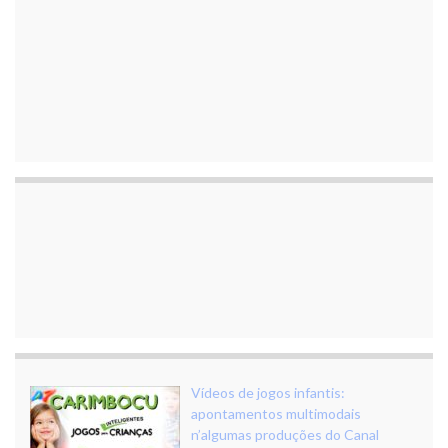
Vídeos de jogos infantis:
apontamentos multimodais
n’algumas produções do Canal