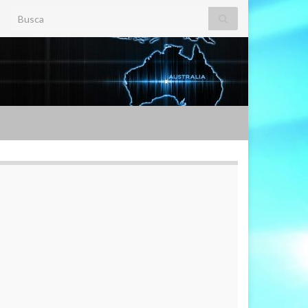
Search for: