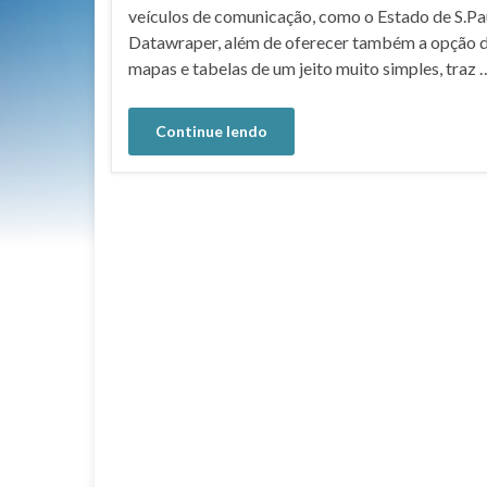
veículos de comunicação, como o Estado de S.Pa
Datawraper, além de oferecer também a opção d
mapas e tabelas de um jeito muito simples, traz 
Continue lendo