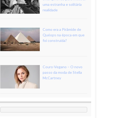
uma estranha e solitária
realidade
Como era a Pirâmide de
Quéops na época em que
foi construída?
Couro-Vegano – O novo
passo da moda de Stella
McCartney