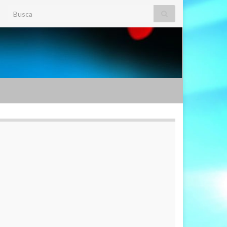
Search for: