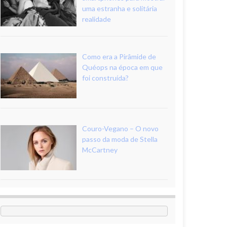
uma estranha e solitária
realidade
Como era a Pirâmide de
Quéops na época em que
foi construída?
Couro-Vegano – O novo
passo da moda de Stella
McCartney