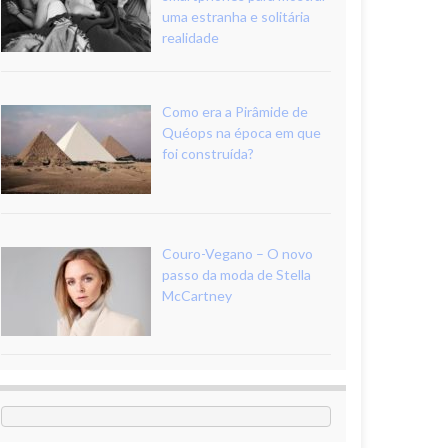
uma estranha e solitária
realidade
Como era a Pirâmide de
Quéops na época em que
foi construída?
Couro-Vegano – O novo
passo da moda de Stella
McCartney