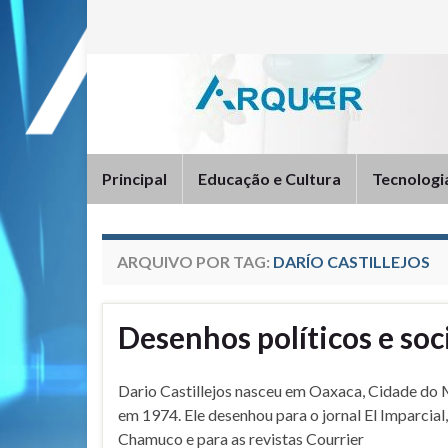
Principal
Educação e Cultura
Tecnologi
ARQUIVO POR TAG:
DARÍO CASTILLEJOS
Desenhos políticos e soci
Dario Castillejos nasceu em Oaxaca, Cidade do 
em 1974. Ele desenhou para o jornal El Imparcial,
Chamuco e para as revistas Courrier