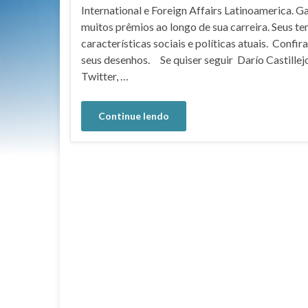
International e Foreign Affairs Latinoamerica. 
muitos prêmios ao longo de sua carreira. Seus t
características sociais e políticas atuais. Confir
seus desenhos. Se quiser seguir Darío Castillej
Twitter, …
Continue lendo