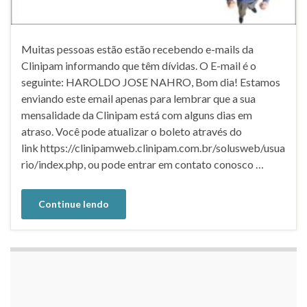
Muitas pessoas estão estão recebendo e-mails da
Clinipam informando que têm dívidas. O E-mail é o
seguinte: HAROLDO JOSE NAHRO, Bom dia! Estamos
enviando este email apenas para lembrar que a sua
mensalidade da Clinipam está com alguns dias em
atraso. Você pode atualizar o boleto através do
link https://clinipamweb.clinipam.com.br/solusweb/usua
rio/index.php, ou pode entrar em contato conosco …
Continue lendo