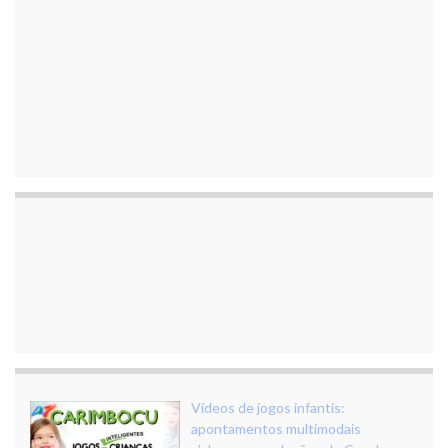
Vídeos de jogos infantis:
apontamentos multimodais