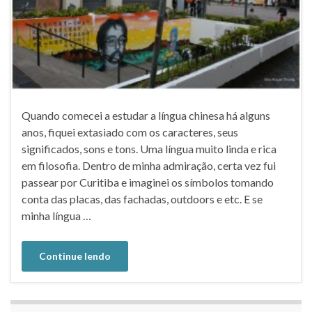
Quando comecei a estudar a língua chinesa há alguns
anos, fiquei extasiado com os caracteres, seus
significados, sons e tons. Uma língua muito linda e rica
em filosofia. Dentro de minha admiração, certa vez fui
passear por Curitiba e imaginei os símbolos tomando
conta das placas, das fachadas, outdoors e etc. E se
minha língua …
Continue lendo