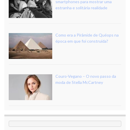
smartphones para mostrar uma
estranha e solitária realidade
Como era a Pirâmide de Quéops na
época em que foi construída?
Couro-Vegano – O novo passo da
moda de Stella McCartney