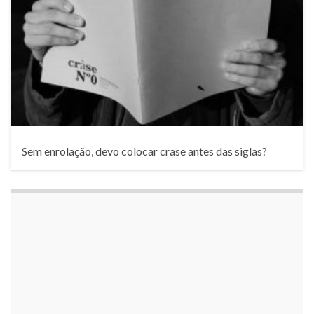
Sem enrolação, devo colocar crase antes das siglas?