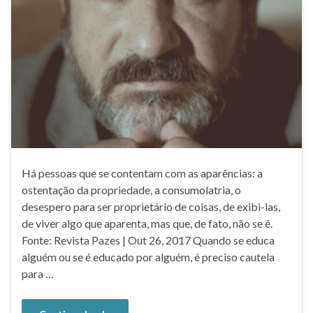
Há pessoas que se contentam com as aparências: a
ostentação da propriedade, a consumolatria, o
desespero para ser proprietário de coisas, de exibi-las,
de viver algo que aparenta, mas que, de fato, não se é.
Fonte: Revista Pazes | Out 26, 2017 Quando se educa
alguém ou se é educado por alguém, é preciso cautela
para …