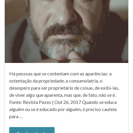
Há pessoas que se contentam com as aparências: a
ostentação da propriedade, a consumolatria, o
desespero para ser proprietário de coisas, de exibi-las,
de viver algo que aparenta, mas que, de fato, não se é.
Fonte: Revista Pazes | Out 26, 2017 Quando se educa
alguém ou se é educado por alguém, é preciso cautela
para …