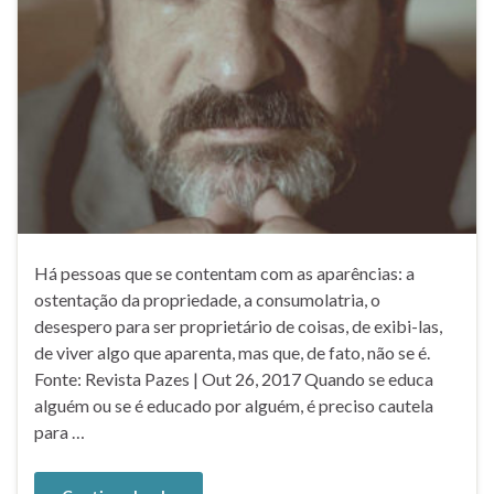
Há pessoas que se contentam com as aparências: a
ostentação da propriedade, a consumolatria, o
desespero para ser proprietário de coisas, de exibi-las,
de viver algo que aparenta, mas que, de fato, não se é.
Fonte: Revista Pazes | Out 26, 2017 Quando se educa
alguém ou se é educado por alguém, é preciso cautela
para …