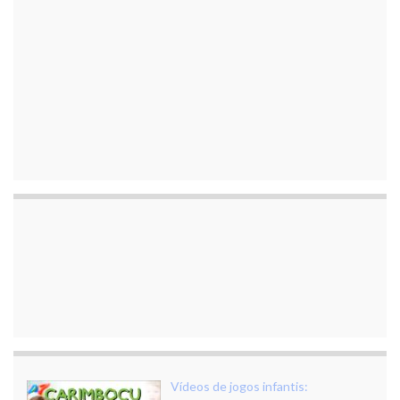
Vídeos de jogos infantis: