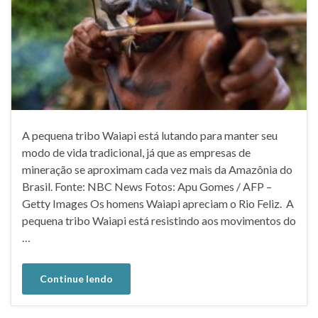
A pequena tribo Waiapi está lutando para manter seu
modo de vida tradicional, já que as empresas de
mineração se aproximam cada vez mais da Amazônia do
Brasil. Fonte: NBC News Fotos: Apu Gomes / AFP –
Getty Images Os homens Waiapi apreciam o Rio Feliz. A
pequena tribo Waiapi está resistindo aos movimentos do
…
Continue lendo