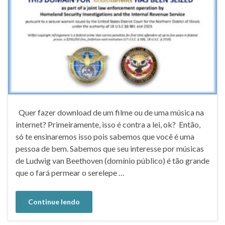
Quer fazer download de um filme ou de uma música na
internet? Primeiramente, isso é contra a lei, ok? Então,
só te ensinaremos isso pois sabemos que você é uma
pessoa de bem. Sabemos que seu interesse por músicas
de Ludwig van Beethoven (domínio público) é tão grande
que o fará permear o serelepe …
Continue lendo