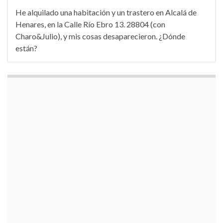
He alquilado una habitación y un trastero en Alcalá de
Henares, en la Calle Río Ebro 13. 28804 (con
Charo&Julio), y mis cosas desaparecieron. ¿Dónde
están?