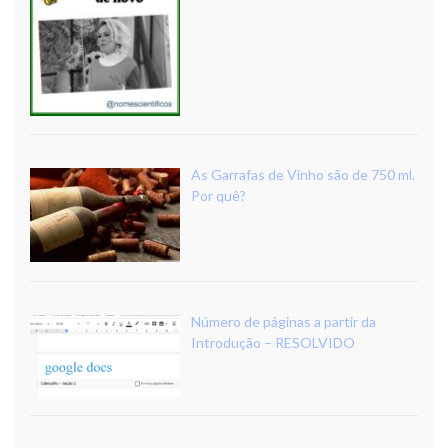
As Garrafas de Vinho são de 750 ml.
Por quê?
Número de páginas a partir da
Introdução – RESOLVIDO