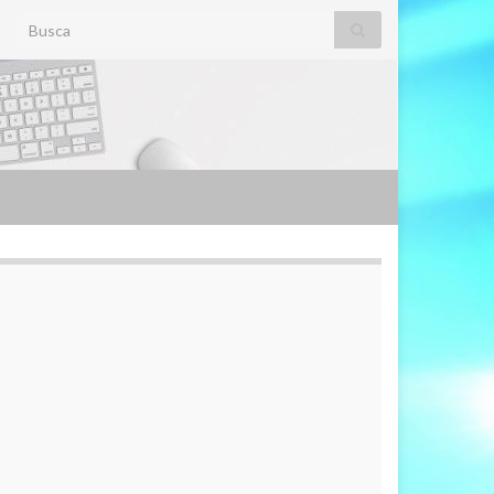
Search for: