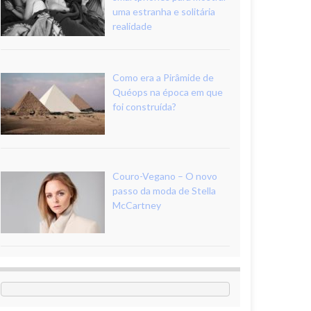
uma estranha e solitária
realidade
Como era a Pirâmide de
Quéops na época em que
foi construída?
Couro-Vegano – O novo
passo da moda de Stella
McCartney