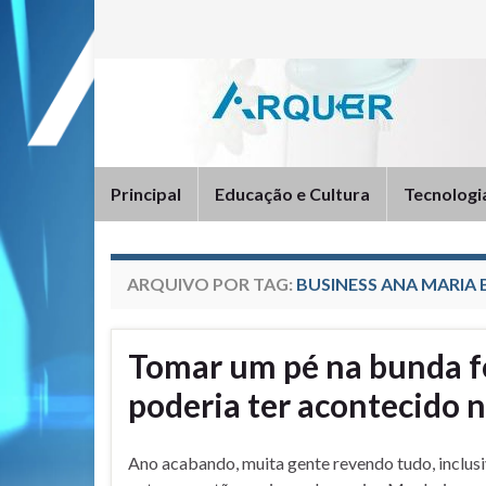
Principal
Educação e Cultura
Tecnologi
ARQUIVO POR TAG:
BUSINESS ANA MARIA
Tomar um pé na bunda fo
poderia ter acontecido 
Ano acabando, muita gente revendo tudo, inclusi