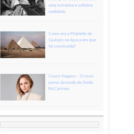
uma estranha e solitária
realidade
Como era a Pirâmide de
Quéops na época em que
foi construída?
Couro-Vegano – O novo
passo da moda de Stella
McCartney