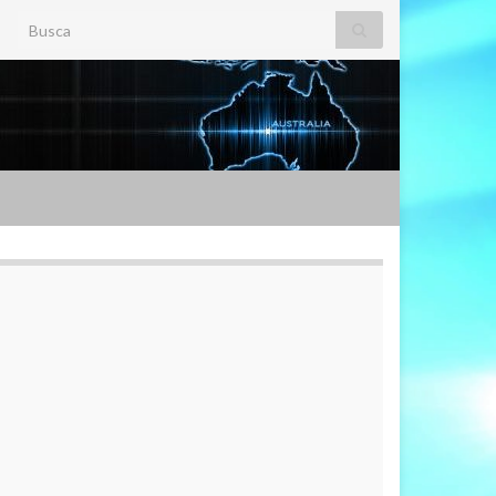
Search for: