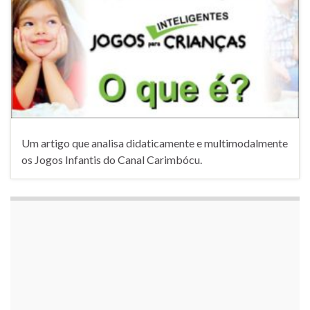
Um artigo que analisa didaticamente e multimodalmente
os Jogos Infantis do Canal Carimbócu.