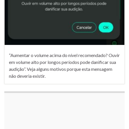
“Aumentar o volume acima do nível recomendado? Ouvir
em volume alto por longos períodos pode danificar sua
audição”. Veja alguns motivos porque esta mensagem
não deveria existir.