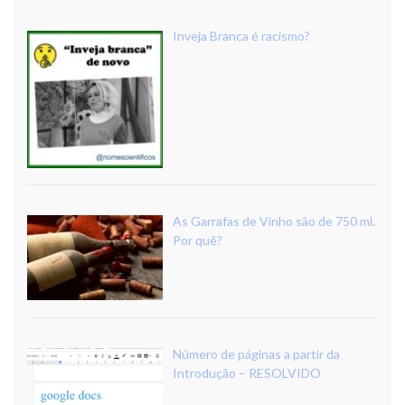
Inveja Branca é racismo?
As Garrafas de Vinho são de 750 ml.
Por quê?
Número de páginas a partir da
Introdução – RESOLVIDO