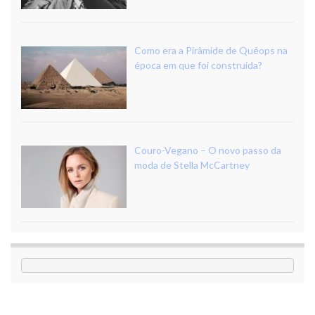
Como era a Pirâmide de Quéops na
época em que foi construída?
Couro-Vegano – O novo passo da
moda de Stella McCartney