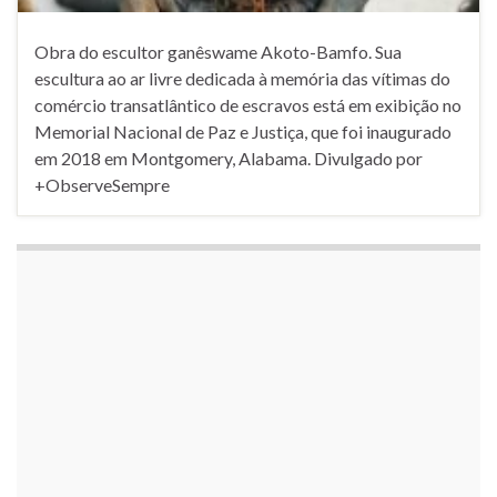
Obra do escultor ganêswame Akoto-Bamfo. Sua
escultura ao ar livre dedicada à memória das vítimas do
comércio transatlântico de escravos está em exibição no
Memorial Nacional de Paz e Justiça, que foi inaugurado
em 2018 em Montgomery, Alabama. Divulgado por
+ObserveSempre