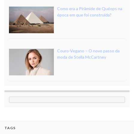
Como era a Pirâmide de Quéops na
época em que foi construída?
Couro-Vegano – O novo passo da
moda de Stella McCartney
TAGS