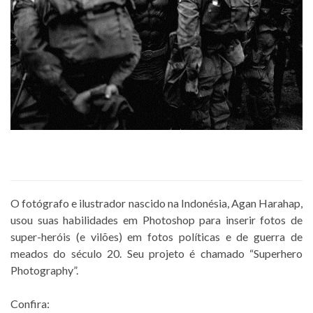
O fotógrafo e ilustrador nascido na Indonésia, Agan Harahap,
usou suas habilidades em Photoshop para inserir fotos de
super-heróis (e vilões) em fotos políticas e de guerra de
meados do século 20. Seu projeto é chamado “Superhero
Photography”.
Confira: