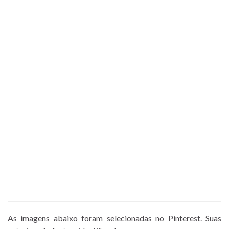
As imagens abaixo foram selecionadas no Pinterest. Suas