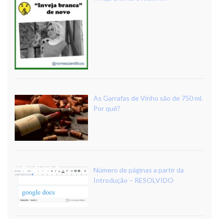
As Garrafas de Vinho são de 750 ml.
Por quê?
Número de páginas a partir da
Introdução – RESOLVIDO