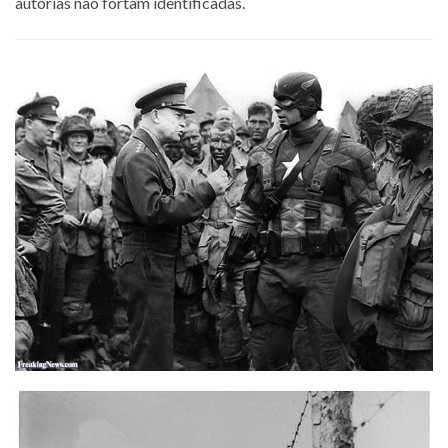
autorias não fortam identificadas.