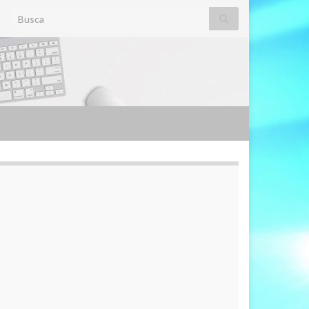
Search for: