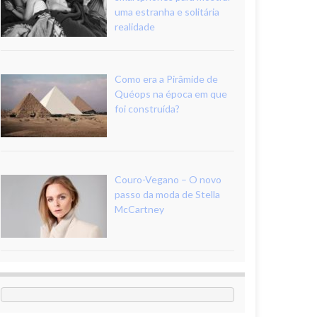
uma estranha e solitária
realidade
Como era a Pirâmide de
Quéops na época em que
foi construída?
Couro-Vegano – O novo
passo da moda de Stella
McCartney