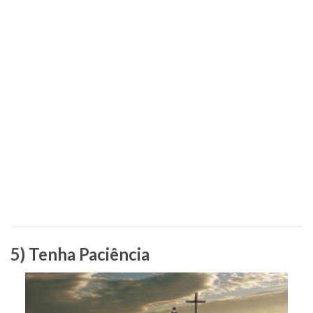
5) Tenha Paciência