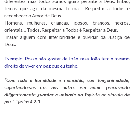
diferentes, mas todos somos iguais perante a Deus. Então,
temos que agir da mesma forma. Respeitar a todos é
reconhecer o Amor de Deus.
Homens, mulheres, crianças, idosos, brancos, negros,
orientais… Todos, Respeitar a Todos é Respeitar a Deus.
Tratar alguém com inferioridade é duvidar da Justiça de
Deus.
Exemplo: Posso não gostar de João, mas João tem o mesmo
direito de viver em paz que eu tenho.
“Com toda a humildade e mansidão, com longanimidade,
suportando-vos uns aos outros em amor, procurando
diligentemente guardar a unidade do Espírito no vínculo da
paz.”
Efésios 4:2-3 