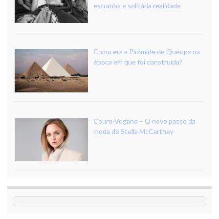
estranha e solitária realidade
Como era a Pirâmide de Quéops na
época em que foi construída?
Couro-Vegano – O novo passo da
moda de Stella McCartney