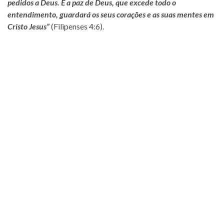
pedidos a Deus. E a paz de Deus, que excede todo o
entendimento, guardará os seus corações e as suas mentes em
Cristo Jesus”
(Filipenses 4:6).