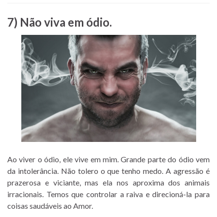
7) Não viva em ódio.
Ao viver o ódio, ele vive em mim. Grande parte do ódio vem
da intolerância. Não tolero o que tenho medo. A agressão é
prazerosa e viciante, mas ela nos aproxima dos animais
irracionais. Temos que controlar a raiva e direcioná-la para
coisas saudáveis ao Amor.