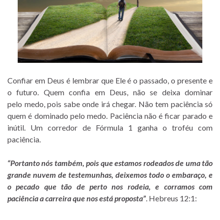
Confiar em Deus é lembrar que Ele é o passado, o presente e
o futuro. Quem confia em Deus, não se deixa dominar
pelo medo, pois sabe onde irá chegar. Não tem paciência só
quem é dominado pelo medo. Paciência não é ficar parado e
inútil. Um corredor de Fórmula 1 ganha o troféu com
paciência.
“Portanto nós também, pois que estamos rodeados de uma tão
grande nuvem de testemunhas, deixemos todo o embaraço, e
o pecado que tão de perto nos rodeia, e corramos com
paciência a carreira que nos está proposta”
. Hebreus 12:1: