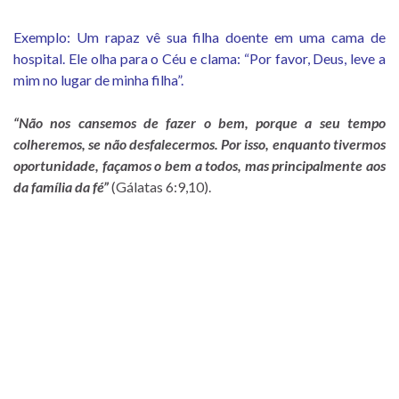
Exemplo: Um rapaz vê sua filha doente em uma cama de
hospital. Ele olha para o Céu e clama: “Por favor, Deus, leve a
mim no lugar de minha filha”.
“Não nos cansemos de fazer o bem, porque a seu tempo
colheremos, se não desfalecermos. Por isso, enquanto tivermos
oportunidade, façamos o bem a todos, mas principalmente aos
da família da fé”
(Gálatas 6:9,10).