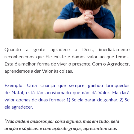
Quando a gente agradece a Deus, imediatamente
reconhecemos que Ele existe e damos valor ao que temos.
Esta é a melhor forma de viver o presente. Com o Agradecer,
aprendemos a dar Valor às coisas.
Exemplo: Uma criança que sempre ganhou brinquedos
de Natal, está tão acostumado que não dá Valor. Ela dará
valor apenas de duas formas: 1) Se ela parar de ganhar. 2) Se
ela agradecer.
“Não andem ansiosos por coisa alguma, mas em tudo, pela
oração e súplicas, e com ação de graças, apresentem seus