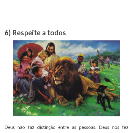
6)
Respeite a todos
Deus não faz distinção entre as pessoas. Deus nos fez