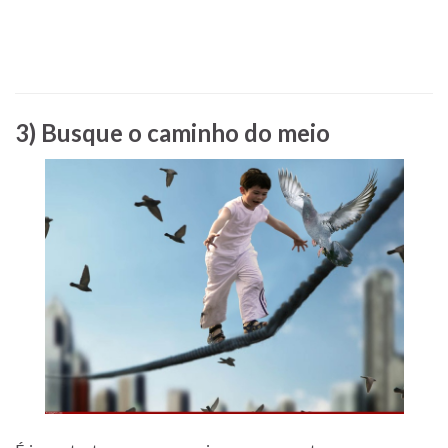
3) Busque o caminho do meio