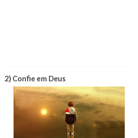
2) Confie em Deus