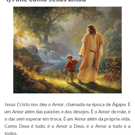
Jesus Cristo nos deu o Amor, chamada na época de Ágape. É
um Amor além das paixões e dos desejos. É o Amor de mãe, é
o dar sem esperar em troca. É um Amor além da própria vida.
Como Deus é tudo, é o Amor a Deus, é o Amor a tudo e a
todos.