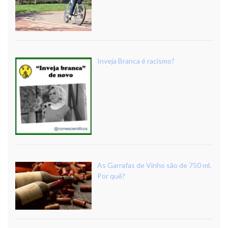
Inveja Branca é racismo?
As Garrafas de Vinho são de 750 ml.
Por quê?