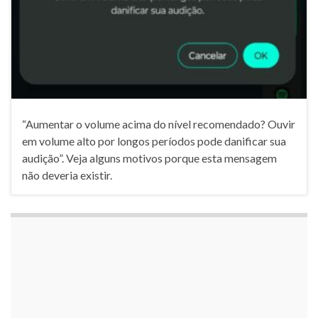
“Aumentar o volume acima do nível recomendado? Ouvir
em volume alto por longos períodos pode danificar sua
audição”. Veja alguns motivos porque esta mensagem
não deveria existir.