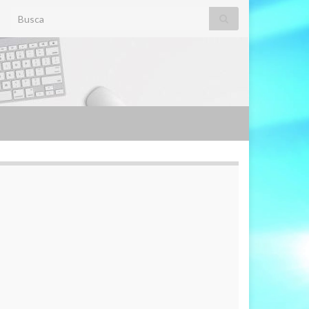
Search for: