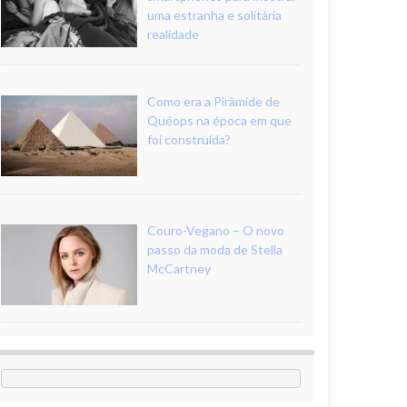
uma estranha e solitária
realidade
Como era a Pirâmide de
Quéops na época em que
foi construída?
Couro-Vegano – O novo
passo da moda de Stella
McCartney