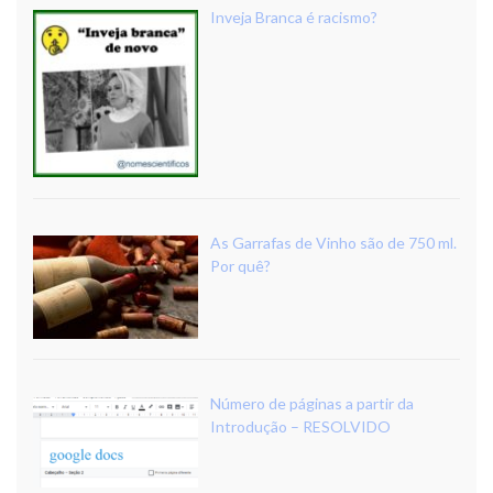
Inveja Branca é racismo?
As Garrafas de Vinho são de 750 ml.
Por quê?
Número de páginas a partir da
Introdução – RESOLVIDO