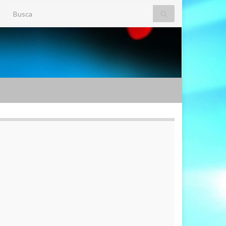
Search for: