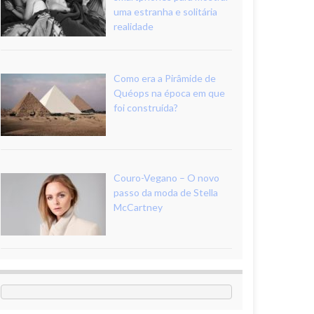
uma estranha e solitária
realidade
Como era a Pirâmide de
Quéops na época em que
foi construída?
Couro-Vegano – O novo
passo da moda de Stella
McCartney