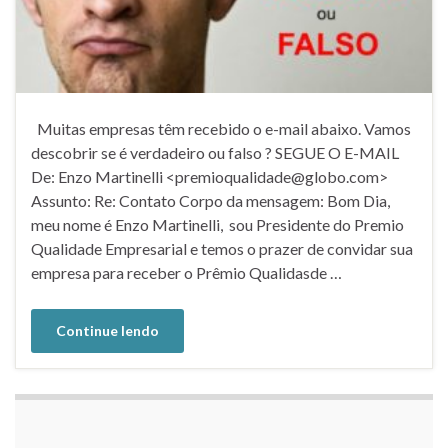
Muitas empresas têm recebido o e-mail abaixo. Vamos
descobrir se é verdadeiro ou falso ? SEGUE O E-MAIL
De: Enzo Martinelli <premioqualidade@globo.com>
Assunto: Re: Contato Corpo da mensagem: Bom Dia,
meu nome é Enzo Martinelli, sou Presidente do Premio
Qualidade Empresarial e temos o prazer de convidar sua
empresa para receber o Prêmio Qualidasde …
Continue lendo