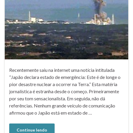
Recentemente saiu na internet uma notícia intitulada
“Japão declara estado de emergência: Este é de longe o
pior desastre nuclear a ocorrer na Terra.” Esta matéria
jornalística é estranha desde o começo. Primeiramente
por seu tom sensacionalista. Em seguida, não dá
referências. Nenhum grande veículo de comunicação
afirmou que o Japão está em estado de …
Continue lendo