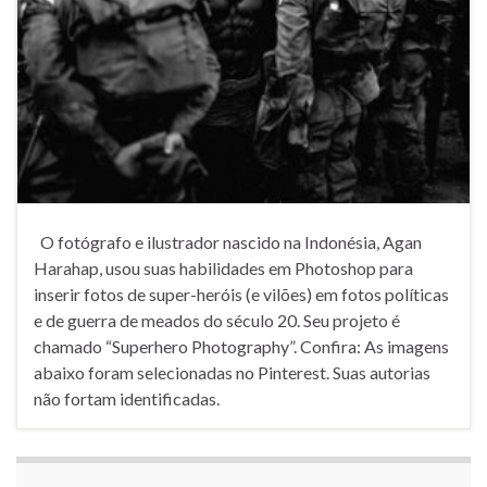
O fotógrafo e ilustrador nascido na Indonésia, Agan
Harahap, usou suas habilidades em Photoshop para
inserir fotos de super-heróis (e vilões) em fotos políticas
e de guerra de meados do século 20. Seu projeto é
chamado “Superhero Photography”. Confira: As imagens
abaixo foram selecionadas no Pinterest. Suas autorias
não fortam identificadas.