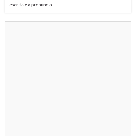
escrita e a pronúncia.