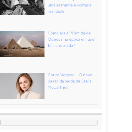
uma estranha e solitária
realidade
Como era a Pirâmide de
Quéops na época em que
foi construída?
Couro-Vegano – O novo
passo da moda de Stella
McCartney