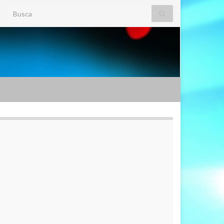
Search for: